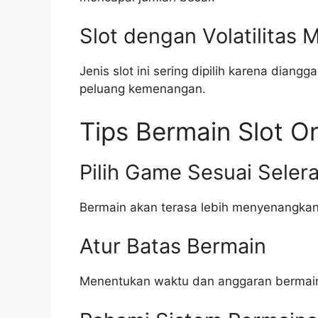
Slot dengan Volatilitas
Jenis slot ini sering dipilih karena dia
peluang kemenangan.
Tips Bermain Slot 
Pilih Game Sesuai Seler
Bermain akan terasa lebih menyenangkan j
Atur Batas Bermain
Menentukan waktu dan anggaran bermain