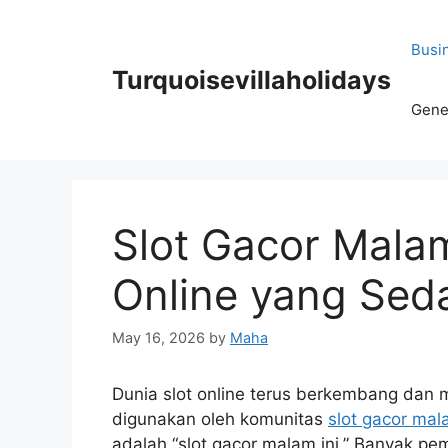
Skip
to
Busi
content
Turquoisevillaholidays
Gene
Slot Gacor Malam
Online yang Sed
May 16, 2026
by
Maha
Dunia slot online terus berkembang dan m
digunakan oleh komunitas
slot gacor mal
adalah “slot gacor malam ini.” Banyak pe