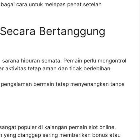
ebagai cara untuk melepas penat setelah
 Secara Bertanggung
an sarana hiburan semata. Pemain perlu mengontrol
aktivitas tetap aman dan tidak berlebihan.
 pengalaman bermain tetap menyenangkan tanpa
 sangat populer di kalangan pemain slot online.
n yang dianggap sering memberikan bonus atau