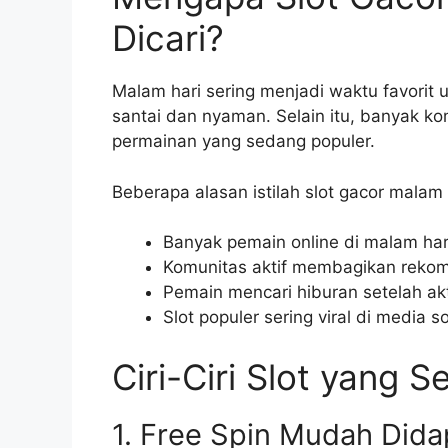
Dicari?
Malam hari sering menjadi waktu favorit 
santai dan nyaman. Selain itu, banyak ko
permainan yang sedang populer.
Beberapa alasan istilah slot gacor malam i
Banyak pemain online di malam har
Komunitas aktif membagikan reko
Pemain mencari hiburan setelah akt
Slot populer sering viral di media so
Ciri-Ciri Slot yang 
1. Free Spin Mudah Dida