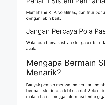
Pahami Sistem Permain
Memahami RTP, volatilitas, dan fitur b
dengan lebih baik.
Jangan Percaya Pola Pas
Walaupun banyak istilah slot gacor bereda
acak.
Mengapa Bermain Sl
Menarik?
Banyak pemain merasa malam hari membe
bermain slot terasa lebih santai. Selain i
malam hari sehingga informasi tentang g