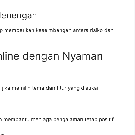
 Menengah
nggap memberikan keseimbangan antara risiko dan
Online dengan Nyaman
a
ika memilih tema dan fitur yang disukai.
 membantu menjaga pengalaman tetap positif.