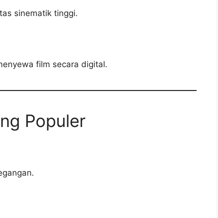
as sinematik tinggi.
yewa film secara digital.
ang Populer
egangan.