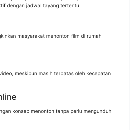
tif dengan jadwal tayang tertentu.
inkan masyarakat menonton film di rumah
i video, meskipun masih terbatas oleh kecepatan
nline
engan konsep menonton tanpa perlu mengunduh