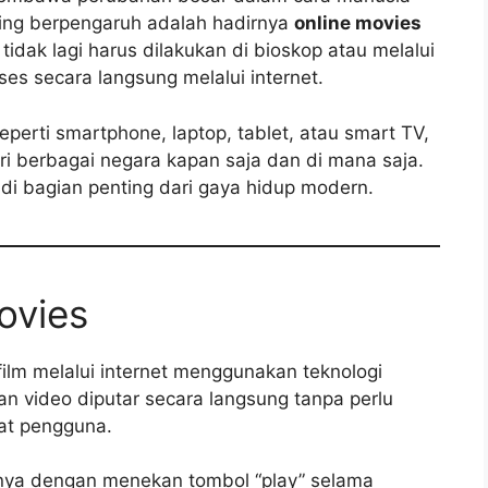
aling berpengaruh adalah hadirnya
online movies
 tidak lagi harus dilakukan di bioskop atau melalui
kses secara langsung melalui internet.
rti smartphone, laptop, tablet, atau smart TV,
ri berbagai negara kapan saja dan di mana saja.
di bagian penting dari gaya hidup modern.
ovies
ilm melalui internet menggunakan teknologi
n video diputar secara langsung tanpa perlu
at pengguna.
hanya dengan menekan tombol “play” selama