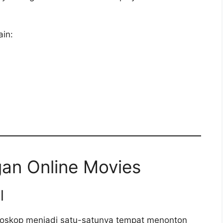
ain:
an Online Movies
l
bioskop menjadi satu-satunya tempat menonton