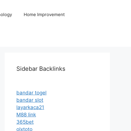
ology
Home Improvement
Sidebar Backlinks
bandar togel
bandar slot
layarkaca21
M88 link
365bet
olxtoto