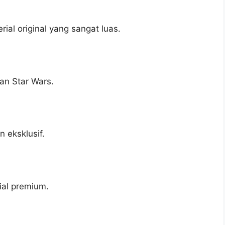
rial original yang sangat luas.
dan Star Wars.
 eksklusif.
ial premium.