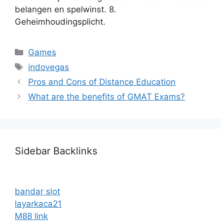
belangen en spelwinst. 8.
Geheimhoudingsplicht.
Categories
Games
Tags
indovegas
Pros and Cons of Distance Education
What are the benefits of GMAT Exams?
Sidebar Backlinks
bandar slot
layarkaca21
M88 link