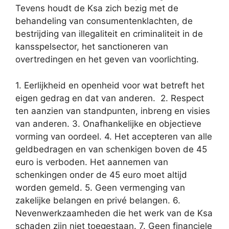
Tevens houdt de Ksa zich bezig met de
behandeling van consumentenklachten, de
bestrijding van illegaliteit en criminaliteit in de
kansspelsector, het sanctioneren van
overtredingen en het geven van voorlichting.
1. Eerlijkheid en openheid voor wat betreft het
eigen gedrag en dat van anderen. 2. Respect
ten aanzien van standpunten, inbreng en visies
van anderen. 3. Onafhankelijke en objectieve
vorming van oordeel. 4. Het accepteren van alle
geldbedragen en van schenkigen boven de 45
euro is verboden. Het aannemen van
schenkingen onder de 45 euro moet altijd
worden gemeld. 5. Geen vermenging van
zakelijke belangen en privé belangen. 6.
Nevenwerkzaamheden die het werk van de Ksa
schaden zijn niet toegestaan. 7. Geen financiele