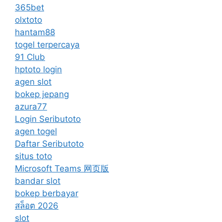
365bet
olxtoto
hantam88
togel terpercaya
91 Club
hptoto login
agen slot
bokep jepang
azura77
Login Seributoto
agen togel
Daftar Seributoto
situs toto
Microsoft Teams 网页版
bandar slot
bokep berbayar
สล็อต 2026
slot