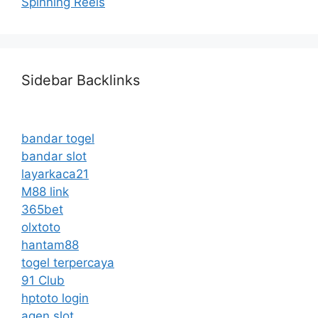
Spinning Reels
Sidebar Backlinks
bandar togel
bandar slot
layarkaca21
M88 link
365bet
olxtoto
hantam88
togel terpercaya
91 Club
hptoto login
agen slot