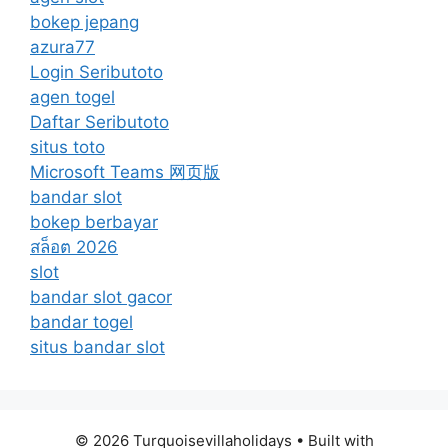
bokep jepang
azura77
Login Seributoto
agen togel
Daftar Seributoto
situs toto
Microsoft Teams 网页版
bandar slot
bokep berbayar
สล็อต 2026
slot
bandar slot gacor
bandar togel
situs bandar slot
© 2026 Turquoisevillaholidays
• Built with