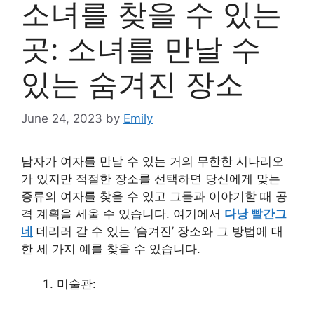
소녀를 찾을 수 있는
곳: 소녀를 만날 수
있는 숨겨진 장소
June 24, 2023
by
Emily
남자가 여자를 만날 수 있는 거의 무한한 시나리오
가 있지만 적절한 장소를 선택하면 당신에게 맞는
종류의 여자를 찾을 수 있고 그들과 이야기할 때 공
격 계획을 세울 수 있습니다. 여기에서
다낭 빨간그
네
데리러 갈 수 있는 ‘숨겨진’ 장소와 그 방법에 대
한 세 가지 예를 찾을 수 있습니다.
미술관: