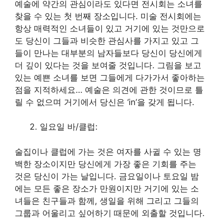
예술에 약간의 관심이라도 있다면 전시회는 소녀를
찾을 수 있는 첫 번째 장소입니다. 미술 전시회에는
항상 매력적인 소녀들이 있고 거기에 있는 것만으로
도 당신이 그들과 비슷한 관심사를 가지고 있고 그
들이 만나는 대부분의 남자들보다 당신이 당신에게
더 깊이 있다는 것을 보여줄 것입니다. 그림을 보고
있는 예쁜 소녀를 보면 그들에게 다가가서 좋아하는
점을 지적하세요… 예술은 의견에 관한 것이므로 틀
릴 수 없으며 거기에서 당신은 ‘in’을 갖게 됩니다.
일요일 바/클럽:
술집이나 클럽에 가는 것은 여자를 사귈 수 있는 명
백한 장소이지만 당신에게 가장 좋은 기회를 주는
것은 당신이 가는 날입니다. 금요일이나 토요일 밤
에는 모든 좋은 장소가 만원이지만 거기에 있는 소
녀들은 친구들과 함께, 생일을 위해 그리고 그들의
그룹과 어울리고 싶어하기 때문에 외출할 것입니다.